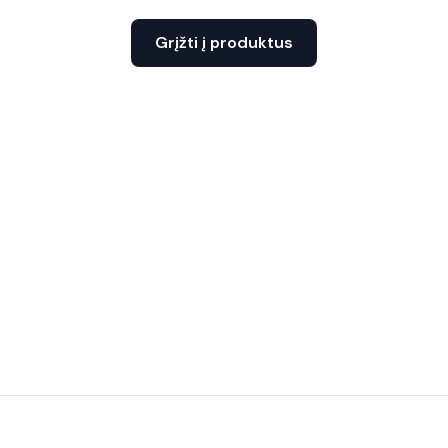
Grįžti į produktus