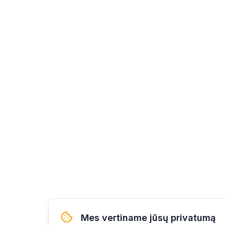
Mes vertiname jūsų privatumą