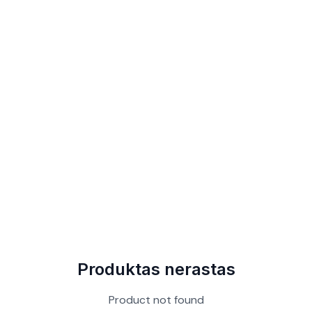
Produktas nerastas
Product not found