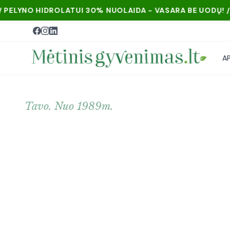
 30% NUOLAIDA - VASARA BE UODŲ! / PELYNO HIDROLATUI
A
Tavo. Nuo 1989m.